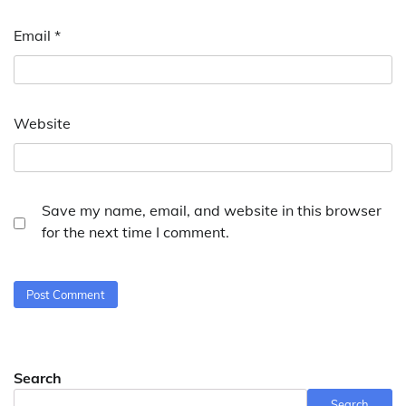
Email
*
Website
Save my name, email, and website in this browser
for the next time I comment.
Search
Search