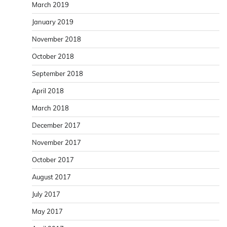
March 2019
January 2019
November 2018
October 2018
September 2018
April 2018
March 2018
December 2017
November 2017
October 2017
August 2017
July 2017
May 2017