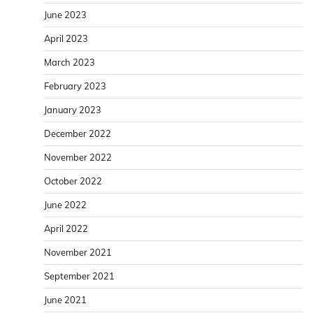
June 2023
April 2023
March 2023
February 2023
January 2023
December 2022
November 2022
October 2022
June 2022
April 2022
November 2021
September 2021
June 2021