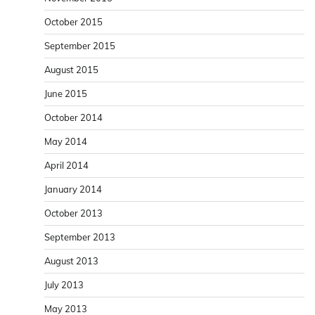
October 2015
September 2015
August 2015
June 2015
October 2014
May 2014
April 2014
January 2014
October 2013
September 2013
August 2013
July 2013
May 2013