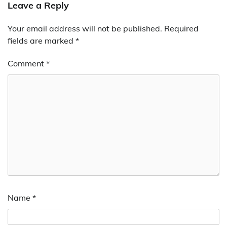
Leave a Reply
Your email address will not be published.
Required
fields are marked
*
Comment
*
Name
*