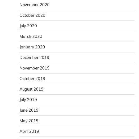
November 2020
October 2020
July 2020
March 2020
January 2020
December 2019
November 2019
October 2019
August 2019
July 2019
June 2019
May 2019
April 2019