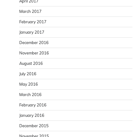
April 2017
March 2017
February 2017
January 2017
December 2016
November 2016
August 2016
July 2016
May 2016
March 2016
February 2016
January 2016
December 2015
November 2015