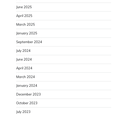
June 2025
April 2025
March 2025
January 2025
September 2024
July 2024
June 2024
April 2024
March 2024
January 2024
December 2023
October 2023
July 2023