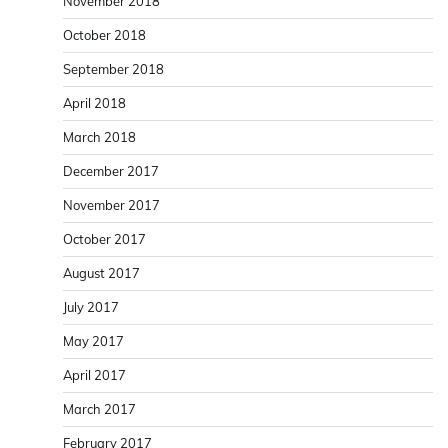
November 2018
October 2018
September 2018
April 2018
March 2018
December 2017
November 2017
October 2017
August 2017
July 2017
May 2017
April 2017
March 2017
February 2017