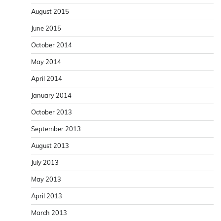
August 2015
June 2015
October 2014
May 2014
April 2014
January 2014
October 2013
September 2013
August 2013
July 2013
May 2013
April 2013
March 2013