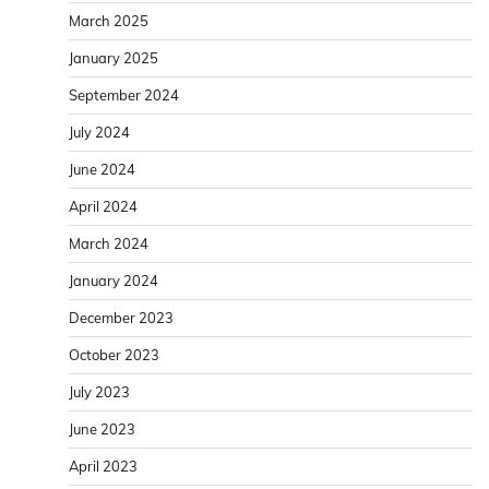
March 2025
January 2025
September 2024
July 2024
June 2024
April 2024
March 2024
January 2024
December 2023
October 2023
July 2023
June 2023
April 2023