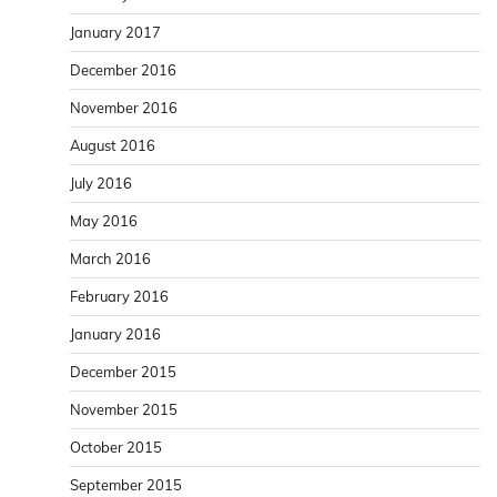
January 2017
December 2016
November 2016
August 2016
July 2016
May 2016
March 2016
February 2016
January 2016
December 2015
November 2015
October 2015
September 2015