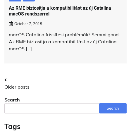
Az RME biztosítja a kompatibilitást az új Catalina
macOS rendszerrel
October 7, 2019
macOS Catalina frissítési problémák? Semmi gond.
Az RME biztosítja a kompatibilitást az új Catalina
macOS […]
Posts
Older posts
navigation
Search
Search
Tags