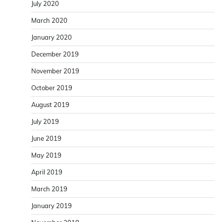
July 2020
March 2020
January 2020
December 2019
November 2019
October 2019
August 2019
July 2019
June 2019
May 2019
April 2019
March 2019
January 2019