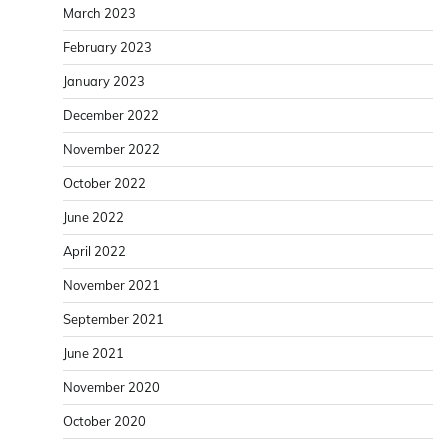
March 2023
February 2023
January 2023
December 2022
November 2022
October 2022
June 2022
April 2022
November 2021
September 2021
June 2021
November 2020
October 2020