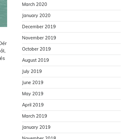
March 2020
January 2020
December 2019
November 2019
 Dér
October 2019
ől,
 és
August 2019
July 2019
June 2019
May 2019
April 2019
March 2019
January 2019
November 2018