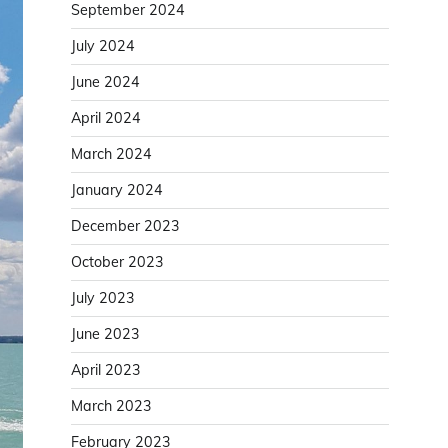
September 2024
July 2024
June 2024
April 2024
March 2024
January 2024
December 2023
October 2023
July 2023
June 2023
April 2023
March 2023
February 2023