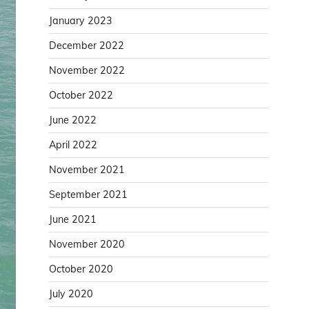
January 2023
December 2022
November 2022
October 2022
June 2022
April 2022
November 2021
September 2021
June 2021
November 2020
October 2020
July 2020