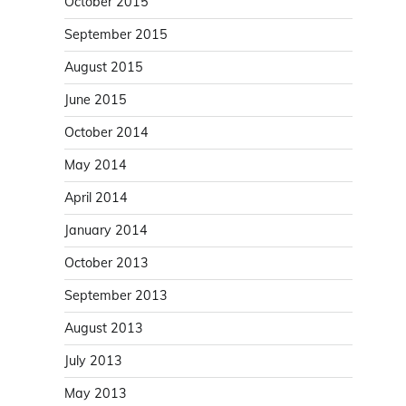
October 2015
September 2015
August 2015
June 2015
October 2014
May 2014
April 2014
January 2014
October 2013
September 2013
August 2013
July 2013
May 2013