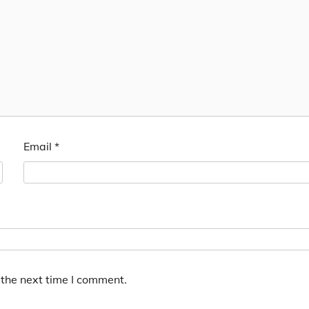
Email
*
 the next time I comment.