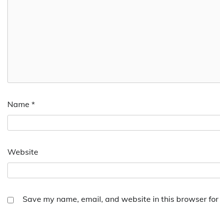
Name
*
Website
Save my name, email, and website in this browser for