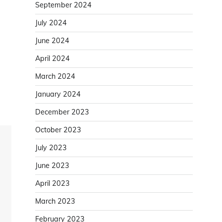
September 2024
July 2024
June 2024
April 2024
March 2024
January 2024
December 2023
October 2023
July 2023
June 2023
April 2023
March 2023
February 2023