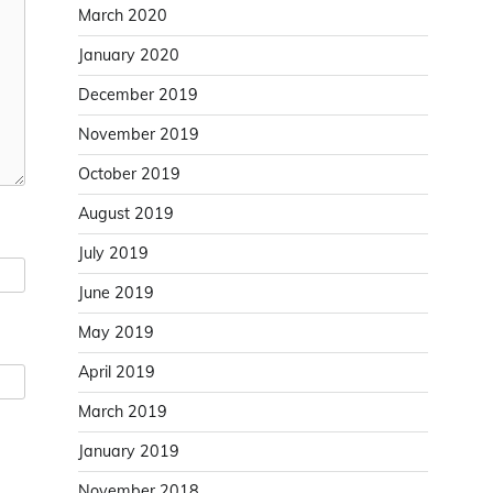
March 2020
January 2020
December 2019
November 2019
October 2019
August 2019
July 2019
June 2019
May 2019
April 2019
March 2019
January 2019
November 2018