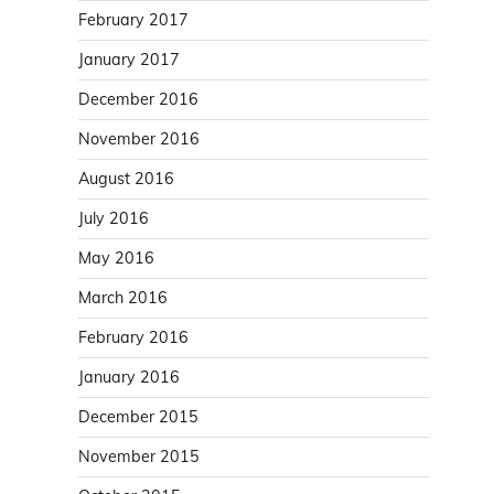
February 2017
January 2017
December 2016
November 2016
August 2016
July 2016
May 2016
March 2016
February 2016
January 2016
December 2015
November 2015