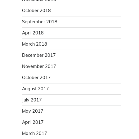
October 2018
September 2018
April 2018
March 2018
December 2017
November 2017
October 2017
August 2017
July 2017
May 2017
April 2017
March 2017