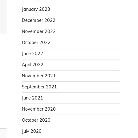
a
January 2023
December 2022
November 2022
October 2022
June 2022
April 2022
November 2021
September 2021
June 2021
November 2020
October 2020
July 2020