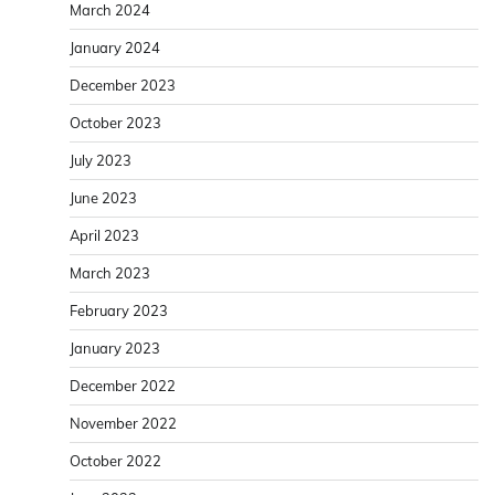
March 2024
January 2024
December 2023
October 2023
July 2023
June 2023
April 2023
March 2023
February 2023
January 2023
December 2022
November 2022
October 2022