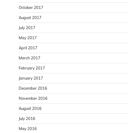
October 2017
August 2017
July 2017
May 2017
April 2017
March 2017
February 2017
January 2017
December 2016
November 2016
August 2016
July 2016
May 2016