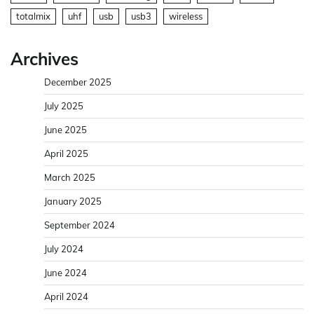
totalmix
uhf
usb
usb3
wireless
Archives
December 2025
July 2025
June 2025
April 2025
March 2025
January 2025
September 2024
July 2024
June 2024
April 2024