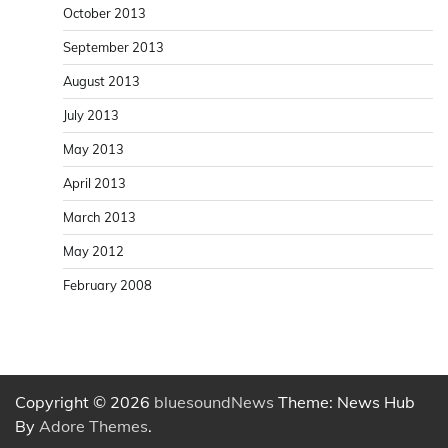
October 2013
September 2013
August 2013
July 2013
May 2013
April 2013
March 2013
May 2012
February 2008
Copyright © 2026
bluesoundNews
Theme: News Hub
By
Adore Themes
.