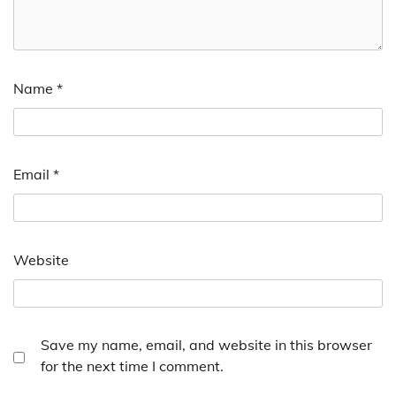
Name
*
Email
*
Website
Save my name, email, and website in this browser
for the next time I comment.