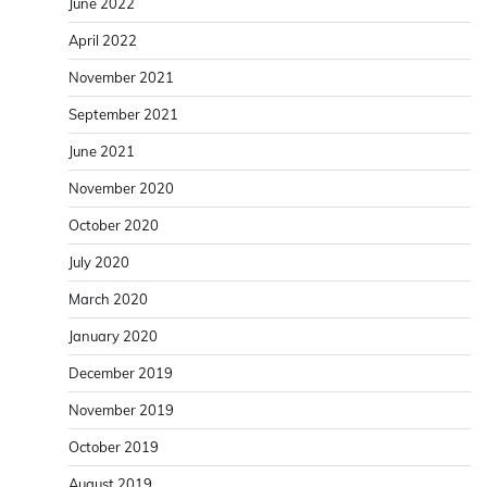
June 2022
April 2022
November 2021
September 2021
June 2021
November 2020
October 2020
July 2020
March 2020
January 2020
December 2019
November 2019
October 2019
August 2019