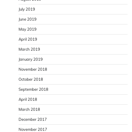
July 2019
June 2019
May 2019
April 2019
March 2019
January 2019
November 2018
October 2018
September 2018
April 2018
March 2018
December 2017
November 2017