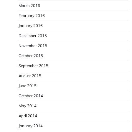
March 2016
February 2016
January 2016
December 2015
November 2015
October 2015
September 2015
August 2015
June 2015
October 2014
May 2014
April 2014
January 2014