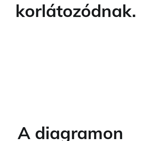
korlátozódnak.
A diagramon