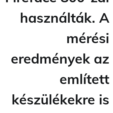
használták. A
mérési
eredmények az
említett
készülékekre is