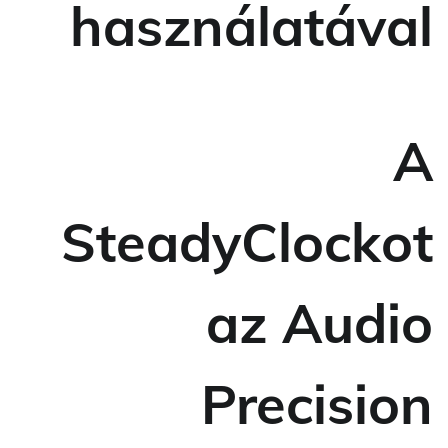
használatával
A
SteadyClockot
az Audio
Precision