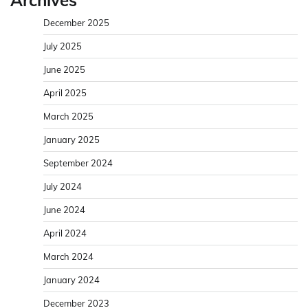
December 2025
July 2025
June 2025
April 2025
March 2025
January 2025
September 2024
July 2024
June 2024
April 2024
March 2024
January 2024
December 2023