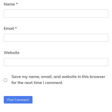
Name
*
Email
*
Website
Save my name, email, and website in this browser
for the next time I comment.