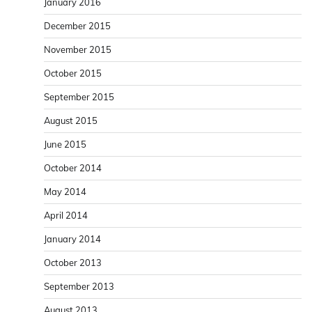
January 2016
December 2015
November 2015
October 2015
September 2015
August 2015
June 2015
October 2014
May 2014
April 2014
January 2014
October 2013
September 2013
August 2013