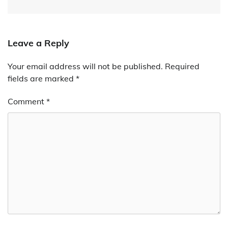
Leave a Reply
Your email address will not be published.
Required
fields are marked
*
Comment
*