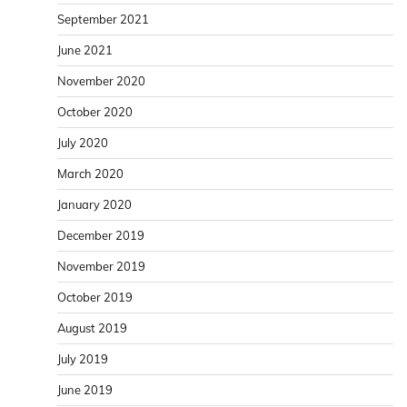
September 2021
June 2021
November 2020
October 2020
July 2020
March 2020
January 2020
December 2019
November 2019
October 2019
August 2019
July 2019
June 2019