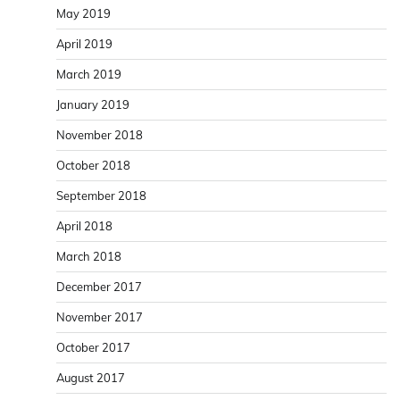
May 2019
April 2019
March 2019
January 2019
November 2018
October 2018
September 2018
April 2018
March 2018
December 2017
November 2017
October 2017
August 2017