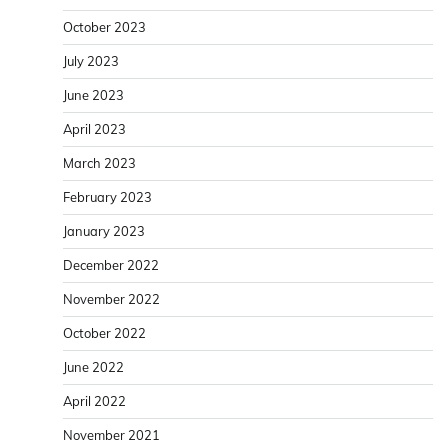
October 2023
July 2023
June 2023
April 2023
March 2023
February 2023
January 2023
December 2022
November 2022
October 2022
June 2022
April 2022
November 2021