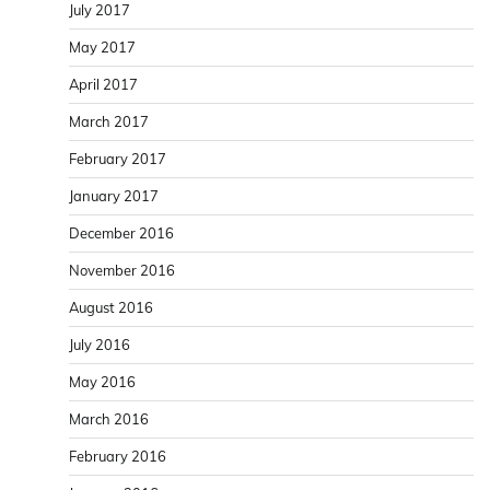
July 2017
May 2017
April 2017
March 2017
February 2017
January 2017
December 2016
November 2016
August 2016
July 2016
May 2016
March 2016
February 2016