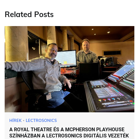
Related Posts
HÍREK
LECTROSONICS
A ROYAL THEATRE ÉS A MCPHERSON PLAYHOUSE
SZÍNHÁZBAN A LECTROSONICS DIGITÁLIS VEZETÉK