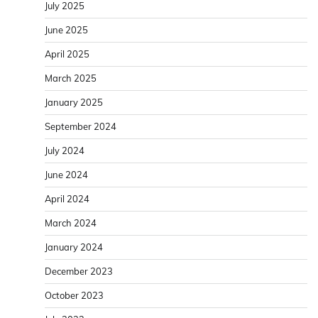
July 2025
June 2025
April 2025
March 2025
January 2025
September 2024
July 2024
June 2024
April 2024
March 2024
January 2024
December 2023
October 2023