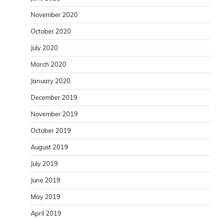
November 2020
October 2020
July 2020
March 2020
January 2020
December 2019
November 2019
October 2019
August 2019
July 2019
June 2019
May 2019
April 2019