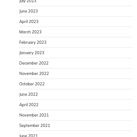
July 2023
June 2023
April 2023
March 2023
February 2023
January 2023
December 2022
November 2022
October 2022
June 2022
April 2022
November 2021
September 2021
June 2021