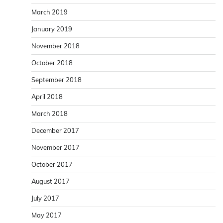
March 2019
January 2019
November 2018
October 2018
September 2018
April 2018
March 2018
December 2017
November 2017
October 2017
August 2017
July 2017
May 2017