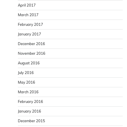
April 2017
March 2017
February 2017
January 2017
December 2016
November 2016
August 2016
July 2016
May 2016
March 2016
February 2016
January 2016
December 2015