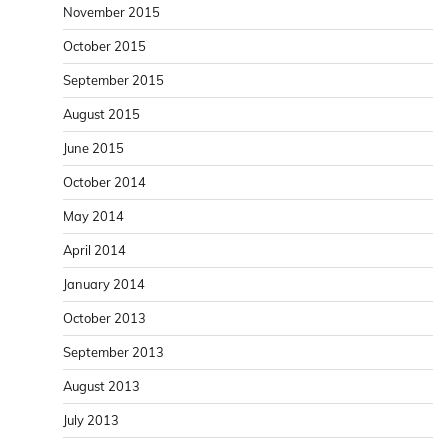
November 2015
October 2015
September 2015
August 2015
June 2015
October 2014
May 2014
April 2014
January 2014
October 2013
September 2013
August 2013
July 2013