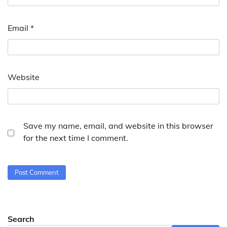
Email
*
Website
Save my name, email, and website in this browser
for the next time I comment.
Search