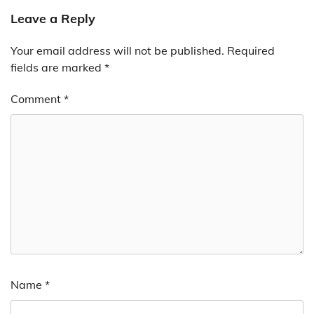
Leave a Reply
Your email address will not be published.
Required
fields are marked
*
Comment
*
Name
*