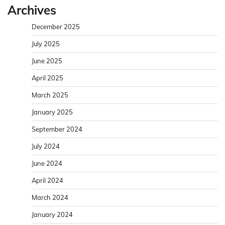
Archives
December 2025
July 2025
June 2025
April 2025
March 2025
January 2025
September 2024
July 2024
June 2024
April 2024
March 2024
January 2024