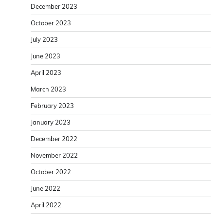
December 2023
October 2023
July 2023
June 2023
April 2023
March 2023
February 2023
January 2023
December 2022
November 2022
October 2022
June 2022
April 2022