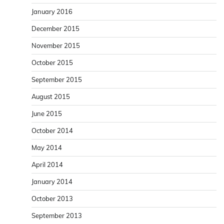
January 2016
December 2015
November 2015
October 2015
September 2015
August 2015
June 2015
October 2014
May 2014
April 2014
January 2014
October 2013
September 2013