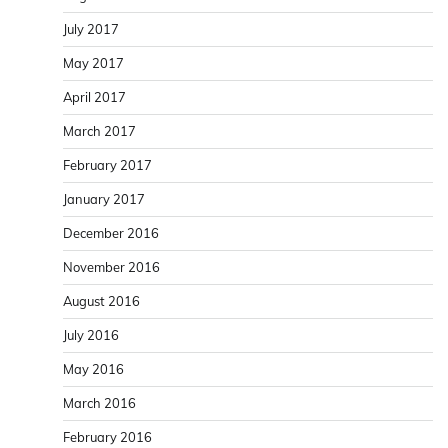
July 2017
May 2017
April 2017
March 2017
February 2017
January 2017
December 2016
November 2016
August 2016
July 2016
May 2016
March 2016
February 2016