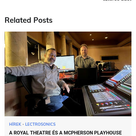
Related Posts
HÍREK
LECTROSONICS
A ROYAL THEATRE ÉS A MCPHERSON PLAYHOUSE