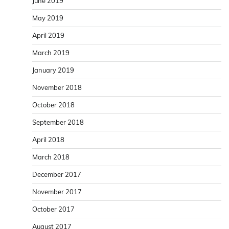
June 2019
May 2019
April 2019
March 2019
January 2019
November 2018
October 2018
September 2018
April 2018
March 2018
December 2017
November 2017
October 2017
August 2017