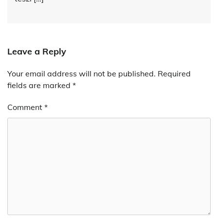
Leave a Reply
Your email address will not be published.
Required
fields are marked
*
Comment
*