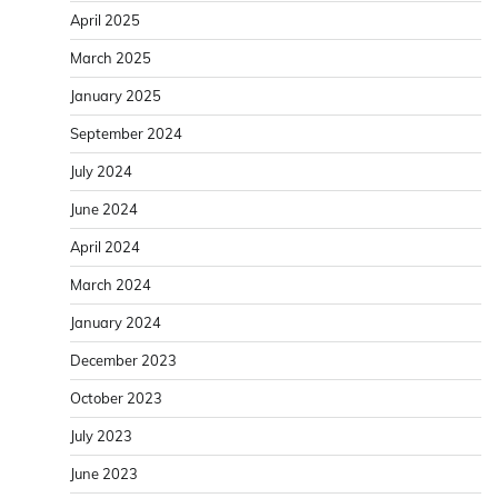
April 2025
March 2025
January 2025
September 2024
July 2024
June 2024
April 2024
March 2024
January 2024
December 2023
October 2023
July 2023
June 2023