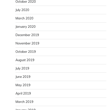
October 2020
July 2020
March 2020
January 2020
December 2019
November 2019
October 2019
August 2019
July 2019
June 2019
May 2019
April 2019
March 2019