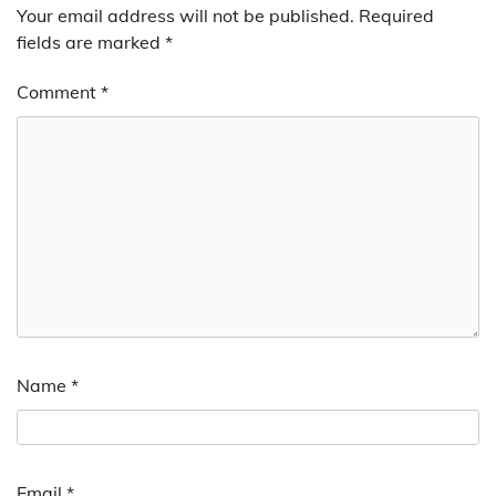
Your email address will not be published.
Required
fields are marked
*
Comment
*
Name
*
Email
*