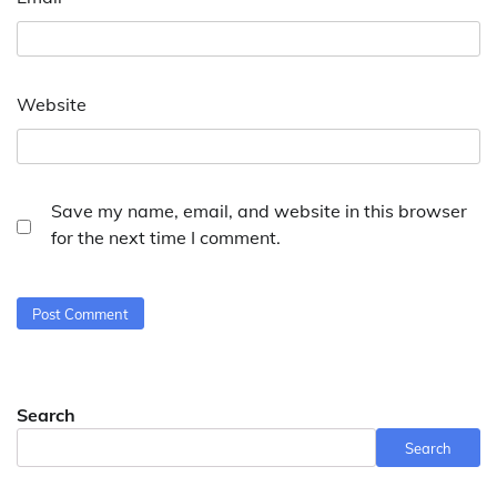
Website
Save my name, email, and website in this browser
for the next time I comment.
Search
Search