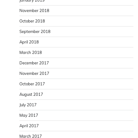
January 2019
November 2018
October 2018
September 2018
April 2018
March 2018
December 2017
November 2017
October 2017
August 2017
July 2017
May 2017
April 2017
March 2017