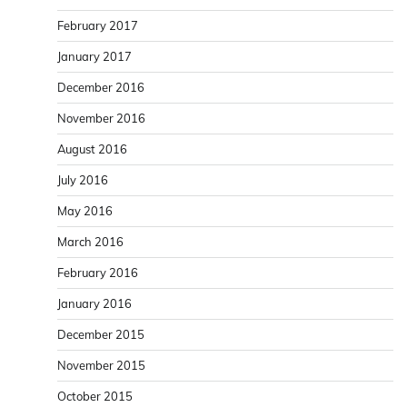
February 2017
January 2017
December 2016
November 2016
August 2016
July 2016
May 2016
March 2016
February 2016
January 2016
December 2015
November 2015
October 2015