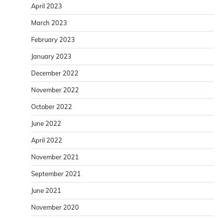
April 2023
March 2023
February 2023
January 2023
December 2022
November 2022
October 2022
June 2022
April 2022
November 2021
September 2021
June 2021
November 2020