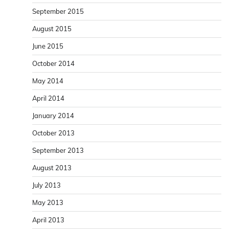
September 2015
August 2015
June 2015
October 2014
May 2014
April 2014
January 2014
October 2013
September 2013
August 2013
July 2013
May 2013
April 2013