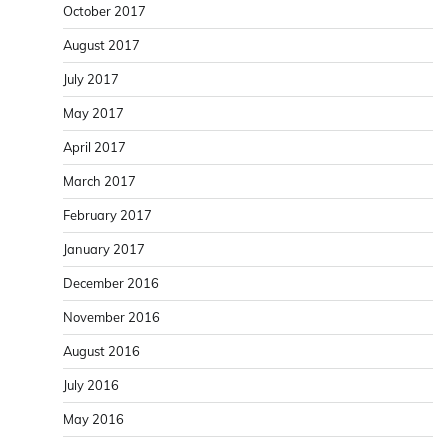
October 2017
August 2017
July 2017
May 2017
April 2017
March 2017
February 2017
January 2017
December 2016
November 2016
August 2016
July 2016
May 2016