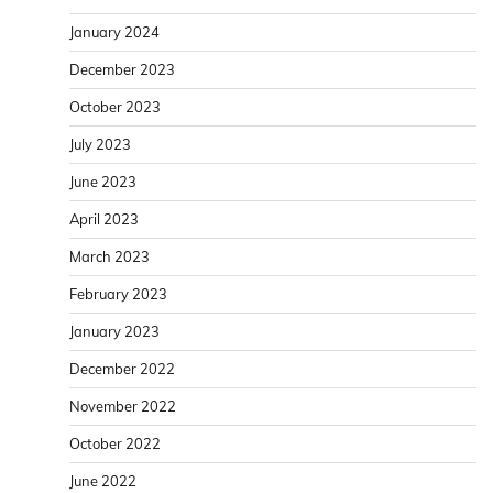
January 2024
December 2023
October 2023
July 2023
June 2023
April 2023
March 2023
February 2023
January 2023
December 2022
November 2022
October 2022
June 2022