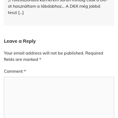
ot használtam a lábdobhoz… A D6X még jobbá
teszi […]
Leave a Reply
Your email address will not be published.
Required
fields are marked
*
Comment
*