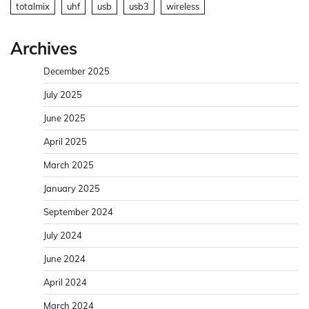
totalmix
uhf
usb
usb3
wireless
Archives
December 2025
July 2025
June 2025
April 2025
March 2025
January 2025
September 2024
July 2024
June 2024
April 2024
March 2024