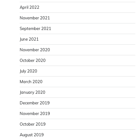
April 2022
November 2021
September 2021
June 2021
November 2020
October 2020
July 2020
March 2020
January 2020
December 2019
November 2019
October 2019
August 2019