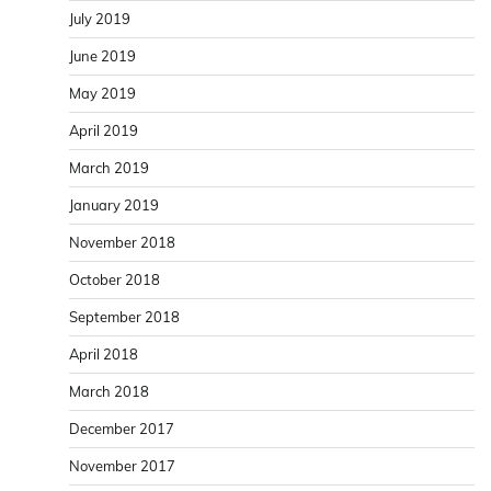
July 2019
June 2019
May 2019
April 2019
March 2019
January 2019
November 2018
October 2018
September 2018
April 2018
March 2018
December 2017
November 2017