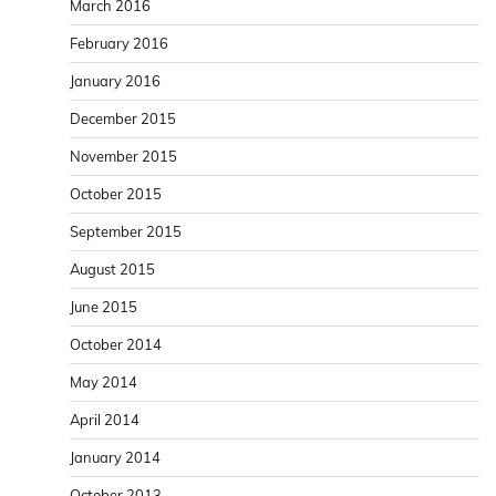
March 2016
February 2016
January 2016
December 2015
November 2015
October 2015
September 2015
August 2015
June 2015
October 2014
May 2014
April 2014
January 2014
October 2013