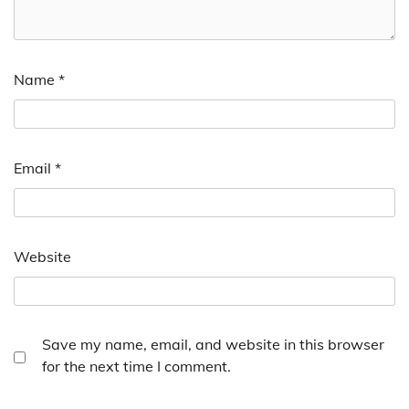
Name
*
Email
*
Website
Save my name, email, and website in this browser
for the next time I comment.